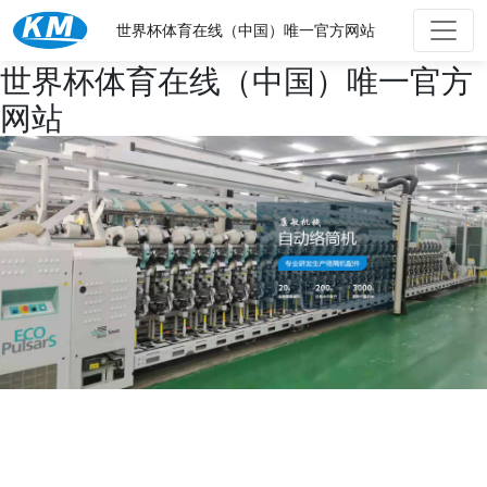
世界杯体育在线（中国）唯一官方网站
世界杯体育在线（中国）唯一官方
网站