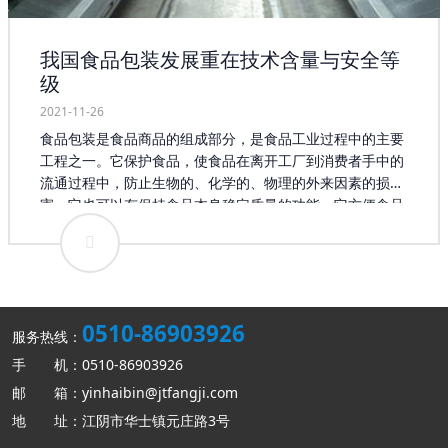
我国食品包装发展重在技术含量与安全等
级
2021-11-26
食品包装是食品商品的组成部分，是食品工业过程中的主要
工程之一。它保护食品，使食品在离开工厂到消费者手中的
流通过程中，防止生物的、化学的、物理的外来因素的损
害，它也可以有保持食品本身稳定质量的功能，它方便食品
的食用，又是首先表现食品外观，吸引消费的形象，具有物
质成本以外的价值。因此，食品包装制造也是食品制造系统
工程不可分的部分。但食品包装制造的通用性又使它有相对
独立的自我体系。 以往食品包装更多的只是停留在简单的食
品“包裹”范畴，而随着消费者需求的日益个性化，食品包装
0510-86903926
开始融入更多的内容。在业内专家顾卫东看来，现在消费者
服务热线：
对于食品包装的要求更多倾向于高质量、高技术含量，这就
手 机：0510-86903926
使得食品包装企业要从自身的生产、经营上进行转变，使产
邮 箱：yinhaibin@jtfangji.com
品能够适应新的需求。在互联网影响不断扩大的今天，顾卫
地 址：江阴市华士镇元庄路3号
东认为将移动互联网融入食品包装企业的生产无疑是解决以
上问题的办法。 据统计，目前我国的食品行业在国际市场中