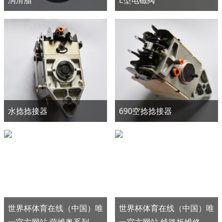
润滑脂
E型电磁阀
水捻捻接器
690空捻捻接器
世界杯体育在线（中国）唯
世界杯体育在线（中国）唯