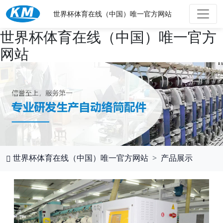
世界杯体育在线（中国）唯一官方网站
世界杯体育在线（中国）唯一官方
网站
世界杯体育在线（中国）唯一官方网站
产品展示