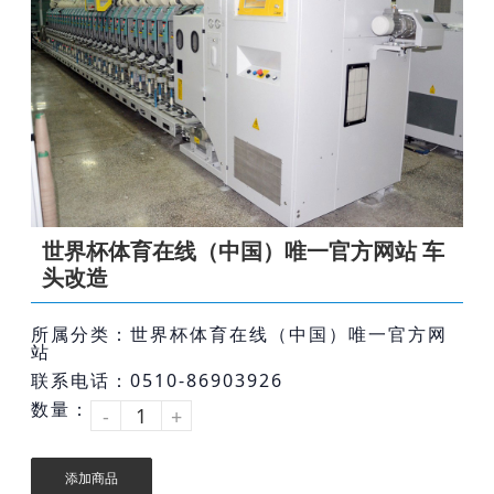
世界杯体育在线（中国）唯一官方网站 车
头改造
所属分类：世界杯体育在线（中国）唯一官方网
站
联系电话：0510-86903926
数量：
-
+
添加商品