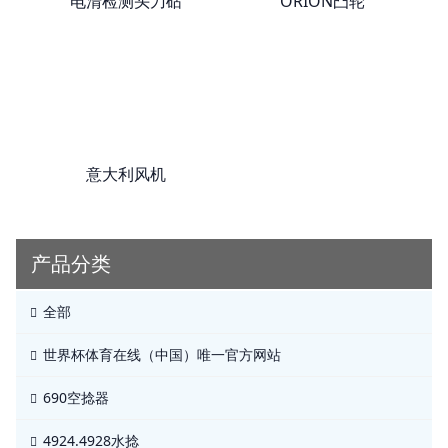
电清检测头刀砧
ORION凸轮
意大利风机
产品分类
全部
世界杯体育在线（中国）唯一官方网站
690空捻器
4924.4928水捻