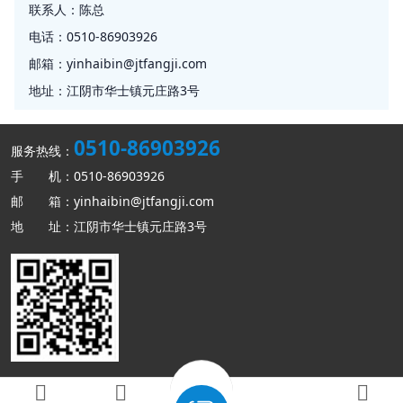
联系人：
陈总
电话：
0510-86903926
邮箱：
yinhaibin@jtfangji.com
地址：
江阴市华士镇元庄路3号
0510-86903926
服务热线：
手 机：0510-86903926
邮 箱：yinhaibin@jtfangji.com
地 址：江阴市华士镇元庄路3号
扫一扫关注我们