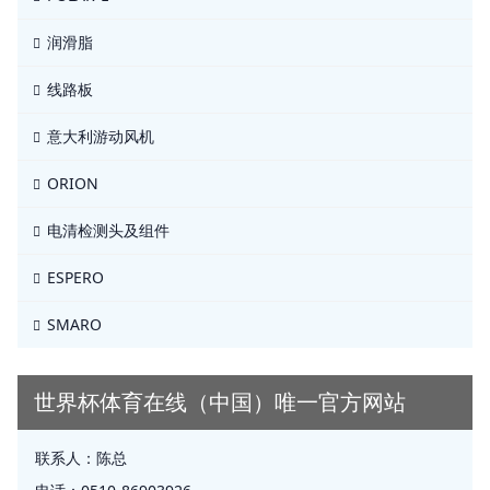
润滑脂
线路板
意大利游动风机
ORION
电清检测头及组件
ESPERO
SMARO
世界杯体育在线（中国）唯一官方网站
联系人：
陈总