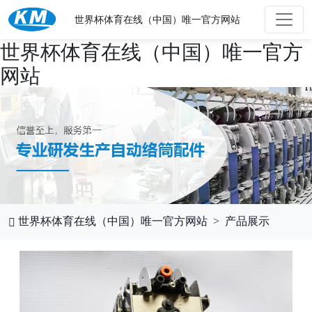
世界杯体育在线（中国）唯一官方网站
世界杯体育在线（中国）唯一官方
网站
世界杯体育在线（中国）唯一官方网站
产品展示