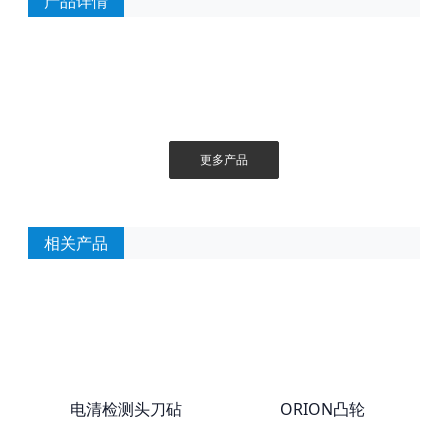
产品详情
更多产品
相关产品
电清检测头刀砧
ORION凸轮