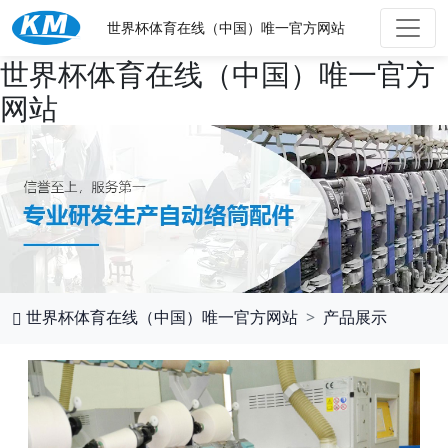
世界杯体育在线（中国）唯一官方网站
世界杯体育在线（中国）唯一官方
网站
世界杯体育在线（中国）唯一官方网站
产品展示