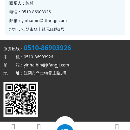
联系人：
陈总
电话：
0510-86903926
邮箱：
yinhaibin@jtfangji.com
地址：
江阴市华士镇元庄路3号
0510-86903926
服务热线：
手 机：0510-86903926
邮 箱：yinhaibin@jtfangji.com
地 址：江阴市华士镇元庄路3号
扫一扫关注我们